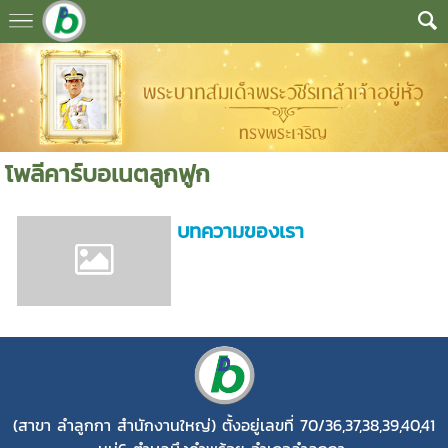
โพลีคาร์บอเนตลูกฟูก
บทความของเรา
(สาขา ลำลูกกา สำนักงานใหญ่)
ตั้งอยู่เลขที่ 70/36,37,38,39,40,41