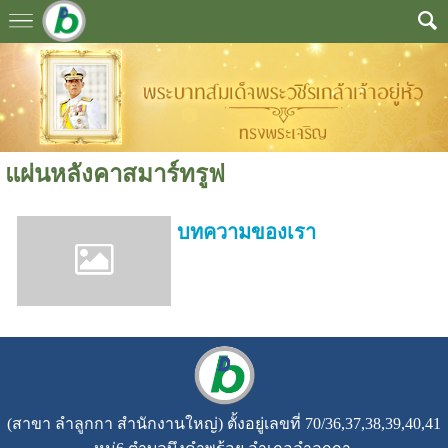
แผ่นหลังคาสมาร์ทรูฟ
บทความของเรา
(สาขา ลำลูกกา สำนักงานใหญ่)
ตั้งอยู่เลขที่ 70/36,37,38,39,40,41