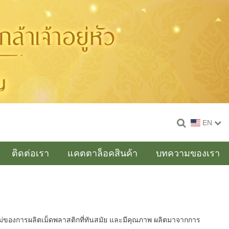
EN
ติดต่อเรา
แคตตาล็อคสินค้า
บทความของเรา
ใหม่ของการผลิตเม็ดพลาสติกที่ทันสมัย และมีคุณภาพ ผลิตมาจากการ