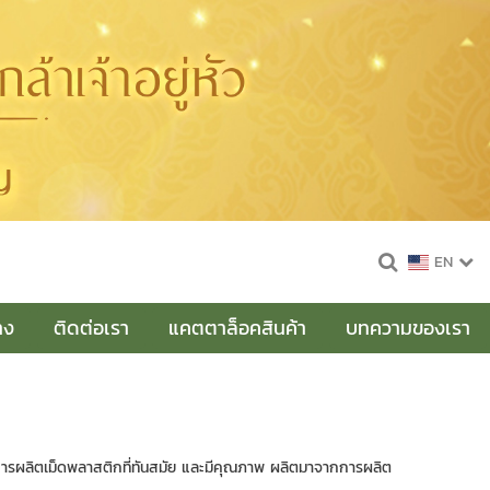
EN
าง
ติดต่อเรา
แคตตาล็อคสินค้า
บทความของเรา
งการผลิตเม็ดพลาสติกที่ทันสมัย และมีคุณภาพ ผลิตมาจากการผลิต