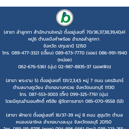
(สาขา ลำลูกกา สำนักงานใหญ่)
ตั้งอยู่เลขที่ 70/36,37,38,39,40,41
หมู่6 ตำบลบึงคำพร้อย อำเภอลำลูกกา
จังหวัด ปทุมธานี 12150
โทร. 089-477-3321 (เจี๊ยบ) 089-673-7770 (จอย) 086-991-1940
(หน่อย)
062-676-5361 (นุ่น) 02-987-8835-37 (ออฟฟิต)
(สาขา พระราม 5) ตั้งอยู่เลขที่ 131/2,3,4,5 หมู่ 7 ถนน นครอินทร์
ตำบลบางคูเวียง อำเภอบางกรวย จังหวัดนนทบุรี 11130
โทร. 087-553-3003 (ติ๊ก) 099-325-7761 (นุ่น)
โดยมีคุณอำมอนศักดิ์ ศรีชัย ผู้จัดการสาขา 085-070-9558 (โอ๋)
(สาขา พัทยา) ตั้งอยู่เลขที่ 16/37-39 หมู่ 8 ถนน สุขุมวิท ตำบล
หนองปลาไหล อำเภอบางละมุง จังหวัดชลบุรี 20150
โทร. 089-119-8795 (หยก) 094-896-5661 (ใหม่) 038-223-255-