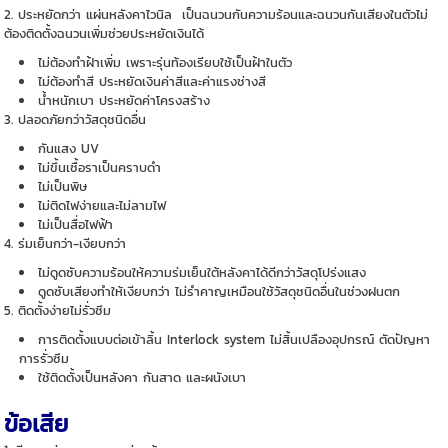
2. ประหยัดกว่า แผ่นหลังคาไวนิล เป็นฉนวนกันความร้อนและฉนวนกันเสียงในตัวไม่
ต้องติดตั้งฉนวนเพิ่มช่วยประหยัดเงินได้
ไม่ต้องทำฝ้าเพิ่ม เพราะรุ่นท้องเรียบใช้เป็นฝ้าในตัว
ไม่ต้องทำสี ประหยัดเงินค่าสีและค่าแรงช่างสี
น้ำหนักเบา ประหยัดค่าโครงสร้าง
3. ปลอดภัยกว่าวัสดุชนิดอื่น
กันแสง UV
ไม่ขึ้นเชื้อราเป็นคราบดำ
ไม่เป็นพิษ
ไม่ติดไฟง่ายและไม่ลามไฟ
ไม่เป็นสื่อไฟฟ้า
4. ร่มเย็นกว่า-เงียบกว่า
ไม่ดูดซับความร้อนให้ความร่มเย็นใต้หลังคาได้ดีกว่าวัสดุโปร่งแสง
ดูดซับเสียงทำให้เงียบกว่า ไม่รำคาญเหมือนใช้วัสดุชนิดอื่นในช่วงฝนตก
5. ติดตั้งง่ายไม่รั่วซึม
การติดตั้งแบบต่อเข้าลิ้น Interlock system ไม่สิ้นเปลืองอุปกรณ์ ตัดปัญหา
การรั่วซึม
ใช้ติดตั้งเป็นหลังคา กันสาด และผนังเบา
ข้อเสีย