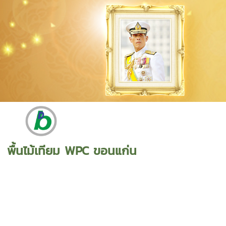
พื้นไม้เทียม WPC ขอนแก่น