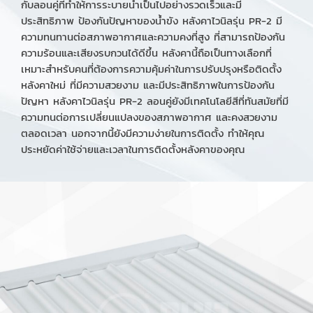
กับลอนคู่ที่ทำให้การระบายน้ำเป็นไปอย่างรวดเร็วและมี
ประสิทธิภาพ ป้องกันปัญหาของน้ำขัง หลังคาไวนิลรุ่น PR-2 มี
ความทนทานต่อสภาพอากาศและความคงที่สูง ที่สามารถป้องกัน
ความร้อนและเสียงรบกวนได้ดีขึ้น หลังคานี้ถือเป็นทางเลือกที่
เหมาะสำหรับคนที่ต้องการความคุ้มค่าในการปรับปรุงหรือติดตั้ง
หลังคาใหม่ ที่มีความสวยงาม และมีประสิทธิภาพในการป้องกัน
ปัญหา หลังคาไวนิลรุ่น PR-2 ลอนคู่ยังมีเทคโนโลยีสีที่ทันสมัยที่มี
ความทนต่อการเปลี่ยนแปลงของสภาพอากาศ และคงสวยงาม
ตลอดเวลา นอกจากนี้ยังมีความง่ายในการติดตั้ง ทำให้คุณ
ประหยัดค่าใช้จ่ายและเวลาในการติดตั้งหลังคาของคุณ