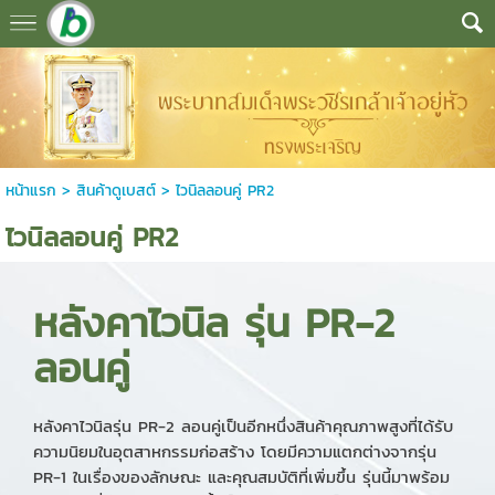
หน้าแรก
>
สินค้าดูเบสต์
>
ไวนิลลอนคู่ PR2
ไวนิลลอนคู่ PR2
หลังคาไวนิล รุ่น PR-2
ลอนคู่
หลังคาไวนิลรุ่น PR-2 ลอนคู่เป็นอีกหนึ่งสินค้าคุณภาพสูงที่ได้รับ
ความนิยมในอุตสาหกรรมก่อสร้าง โดยมีความแตกต่างจากรุ่น
PR-1 ในเรื่องของลักษณะ และคุณสมบัติที่เพิ่มขึ้น รุ่นนี้มาพร้อม